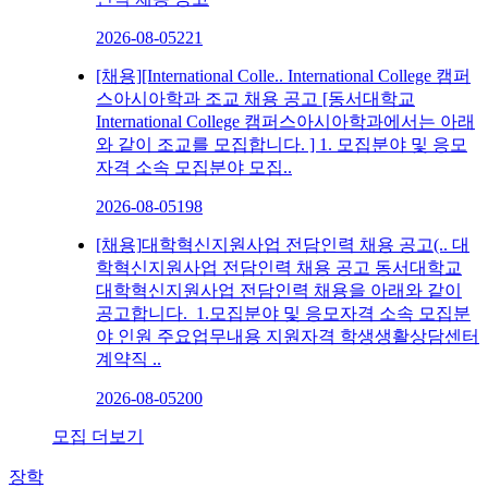
2026-08-05
221
[채용]
[International Colle..
International College 캠퍼
스아시아학과 조교 채용 공고 [동서대학교
International College 캠퍼스아시아학과에서는 아래
와 같이 조교를 모집합니다. ] 1. 모집분야 및 응모
자격 소속 모집분야 모집..
2026-08-05
198
[채용]
대학혁신지원사업 전담인력 채용 공고(..
대
학혁신지원사업 전담인력 채용 공고 동서대학교
대학혁신지원사업 전담인력 채용을 아래와 같이
공고합니다. 1.모집분야 및 응모자격 소속 모집분
야 인원 주요업무내용 지원자격 학생생활상담센터
계약직 ..
2026-08-05
200
모집 더보기
장학